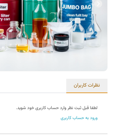
نظرات کاربران
لطفا قبل ثبت نظر وارد حساب کاربری خود شوید.
ورود به حساب کاربری