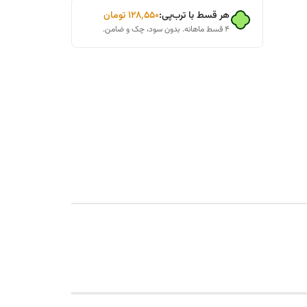
هر قسط با ترب‌پی:
۱۲۸٬۵۵۰
تومان
۴ قسط ماهانه. بدون سود، چک و ضامن.