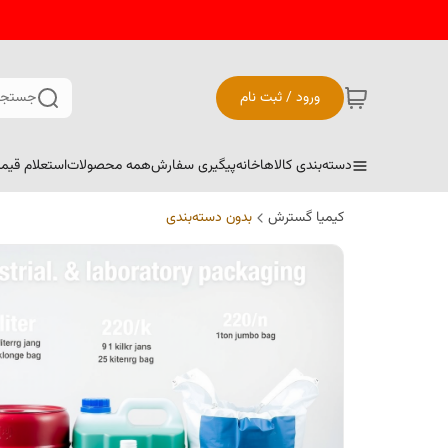
ورود / ثبت نام
جستجو
دسته‌بندی کالاها
خانه
پیگیری سفارش
همه محصولات
استعلام قیم
کیمیا گسترش
بدون دسته‌بندی