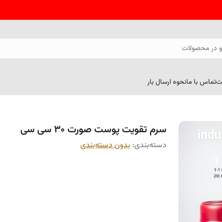
 در محصولات
ت
تماس با ما
نحوه ارسال بار
سرم تقویت پوست صورت 30 سی سی
دسته‌بندی
:
بدون دسته‌بندی