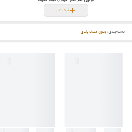
ثبت نظر
دسته‌بندی
:
بدون دسته‌بندی