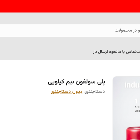
 در محصولات
ت
تماس با ما
نحوه ارسال بار
پلی سولفون نیم کیلویی
دسته‌بندی
:
بدون دسته‌بندی