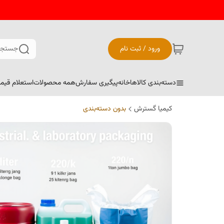
ورود / ثبت نام
جستجو
دسته‌بندی کالاها
خانه
پیگیری سفارش
همه محصولات
استعلام قیم
کیمیا گسترش
بدون دسته‌بندی