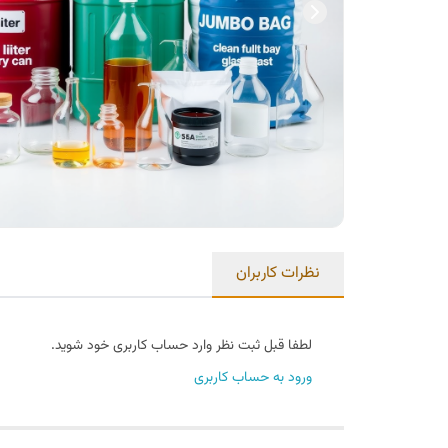
نظرات کاربران
لطفا قبل ثبت نظر وارد حساب کاربری خود شوید.
ورود به حساب کاربری