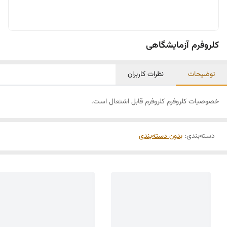
کلروفرم آزمایشگاهی
توضیحات
نظرات کاربران
خصوصیات کلروفرم کلروفرم قابل اشتعال است.
دسته‌بندی
:
بدون دسته‌بندی