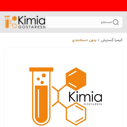
جستجو
کیمیا گسترش
بدون دسته‌بندی