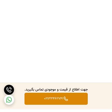
جهت اطلاع از قیمت و موجودی تماس بگیرید.
02133462741