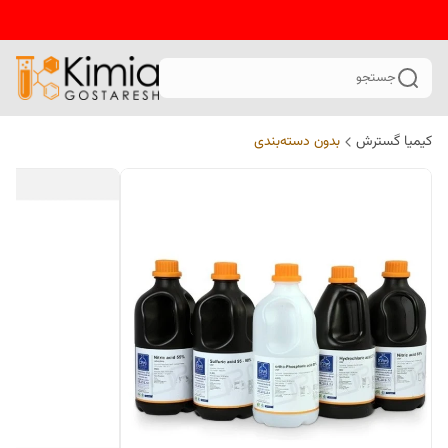
جستجو
کیمیا گسترش
بدون دسته‌بندی