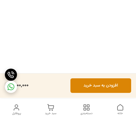
1,800,000
افزودن به سبد خرید
خانه
دسته‌بندی
سبد خرید
پروفایل