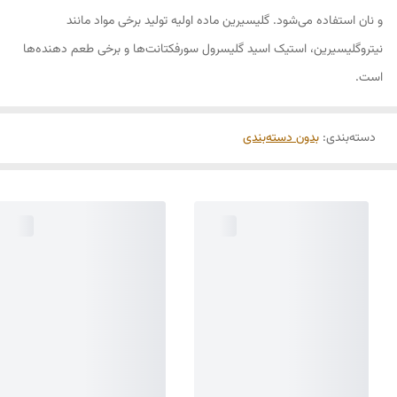
و نان استفاده می‌شود. گلیسیرین ماده اولیه تولید برخی مواد مانند
نیتروگلیسیرین، استیک اسید گلیسرول سورفکتانت‌ها و برخی طعم دهنده‌ها
است.
دسته‌بندی
:
بدون دسته‌بندی