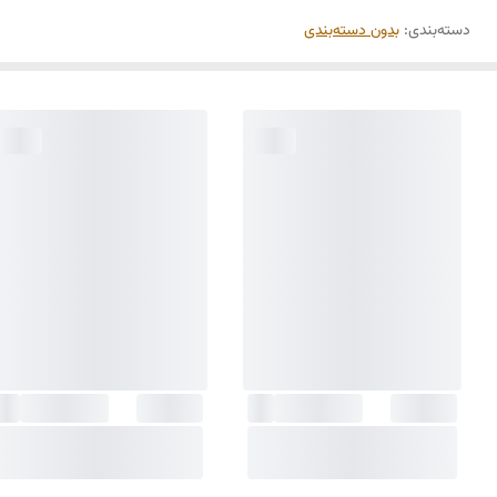
دسته‌بندی
:
بدون دسته‌بندی