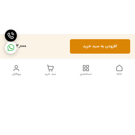
492,000
افزودن به سبد خرید
خانه
دسته‌بندی
سبد خرید
پروفایل
دسترسی سریع