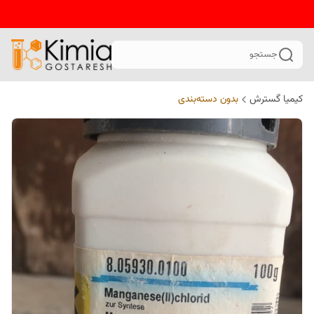
جستجو
کیمیا گسترش
بدون دسته‌بندی