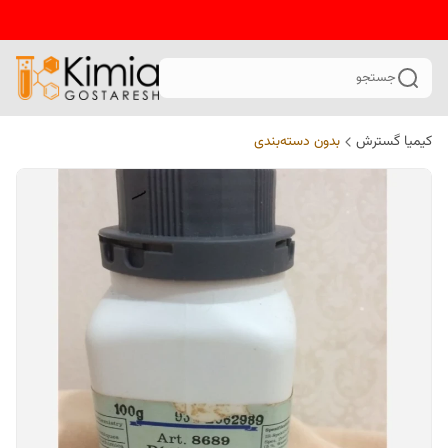
جستجو
کیمیا گسترش
بدون دسته‌بندی