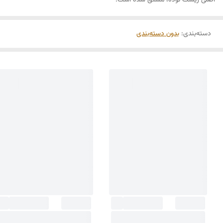
اصلی زیست توده، مشتق شده است.
دسته‌بندی
:
بدون دسته‌بندی