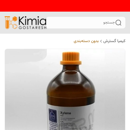
جستجو
کیمیا گسترش
بدون دسته‌بندی