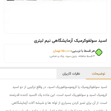
اسید سولفوکرمیک آزمایشگاهی نیم لیتری
هر قسط با ترب‌پی:
۱۵۰٬۰۰۰
تومان
۴ قسط ماهانه. بدون سود، چک و ضامن.
توضیحات
نظرات کاربران
اسید سولفوکرومیک یا کروموسولفوریک اسید، در واقع ترکیبی از دو اسید
کرومیک اسید و سولفوریک اسید است. این ماده یک اکسید کننده قدرتمند
است. از آن برای تمیز کردن بسیاری از لوله ها و شیشه آلات آزمایشگاهی