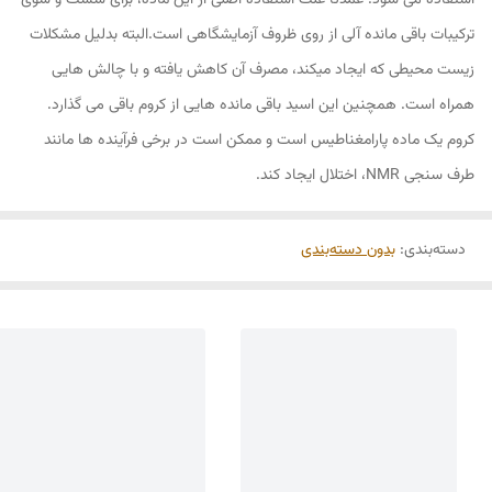
استفاده می شود. عمدتا علت استفاده اصلی از این ماده، برای شست و شوی
ترکیبات باقی مانده آلی از روی ظروف آزمایشگاهی است.البته بدلیل مشکلات
زیست محیطی که ایجاد میکند، مصرف آن کاهش یافته و با چالش هایی
همراه است. همچنین این اسید باقی مانده هایی از کروم باقی می گذارد.
کروم یک ماده پارامغناطیس است و ممکن است در برخی فرآینده ها مانند
طرف سنجی NMR، اختلال ایجاد کند.
دسته‌بندی
:
بدون دسته‌بندی