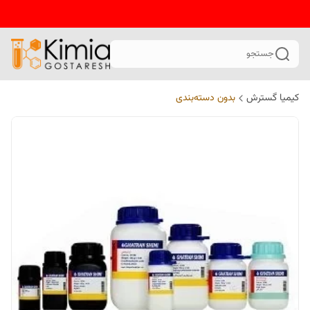
جستجو
کیمیا گسترش
بدون دسته‌بندی