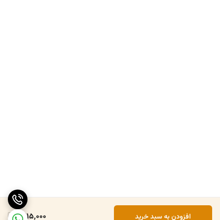
1,215,000
افزودن به سبد خرید