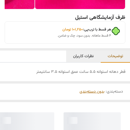
ظرف آزمایشگاهی استیل
هر قسط با ترب‌پی:
۱۰۱٬۲۵۰
تومان
۴ قسط ماهانه. بدون سود، چک و ضامن.
توضیحات
نظرات کاربران
قطر دهانه استوانه 5.5 سانت عمق استوانه 3.5 سانتیمتر
دسته‌بندی
:
بدون دسته‌بندی