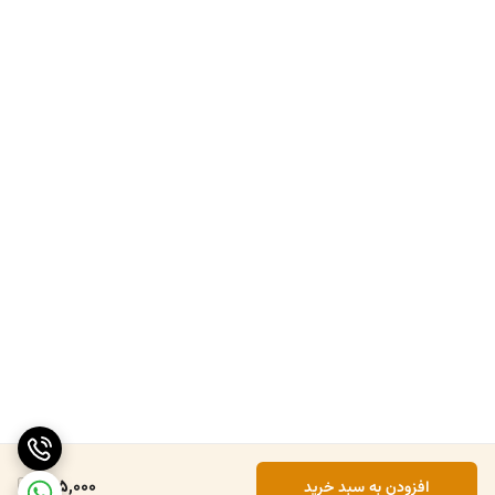
405,000
افزودن به سبد خرید