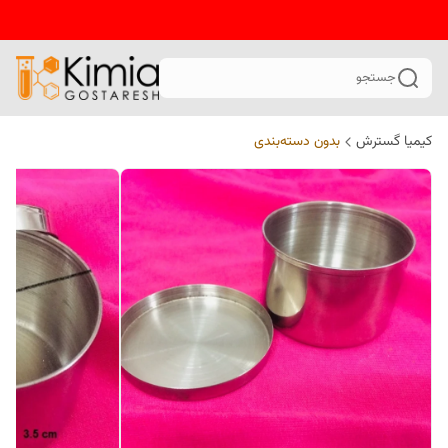
جستجو
کیمیا گسترش
بدون دسته‌بندی