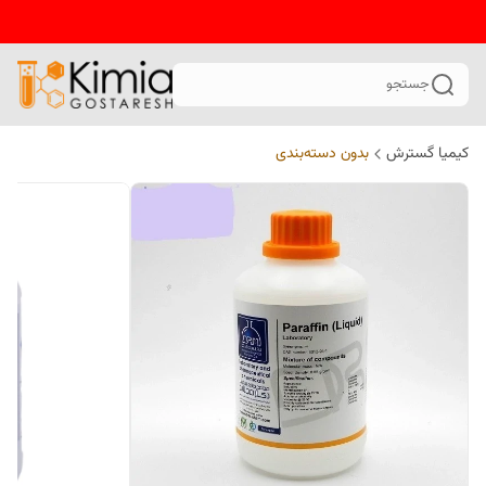
جستجو
کیمیا گسترش
بدون دسته‌بندی