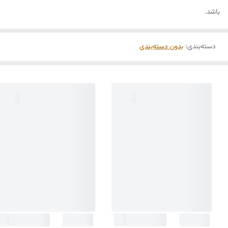
­باشد.
دسته‌بندی
:
بدون دسته‌بندی