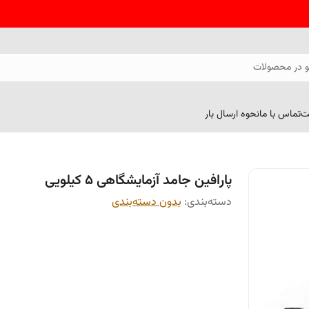
 در محصولات
ت
تماس با ما
نحوه ارسال بار
پارافین جامد آزمایشگاهی 5 کیلویی
دسته‌بندی
:
بدون دسته‌بندی