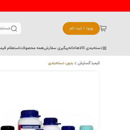
ورود / ثبت نام
جستجو
دسته‌بندی کالاها
خانه
پیگیری سفارش
همه محصولات
استعلام قیم
کیمیا گسترش
بدون دسته‌بندی