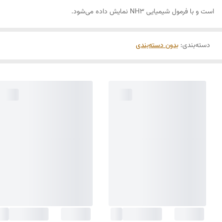
است و با فرمول شیمیایی NH3 نمایش داده می‌شود.
دسته‌بندی
:
بدون دسته‌بندی