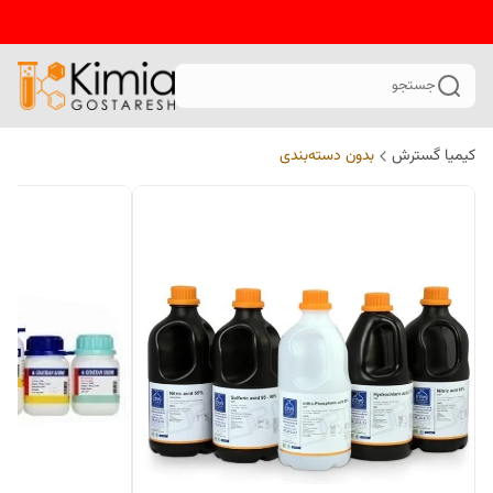
جستجو
کیمیا گسترش
بدون دسته‌بندی