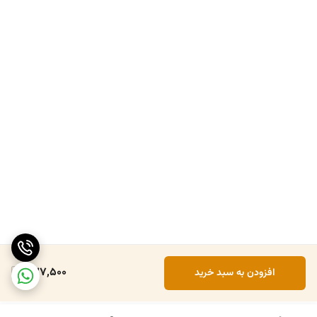
327,500
افزودن به سبد خرید