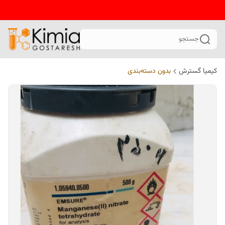
جستجو
کیمیا گسترش
بدون دسته‌بندی