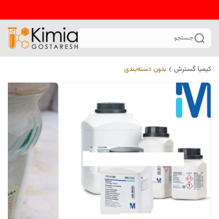
جستجو
کیمیا گسترش
بدون دسته‌بندی