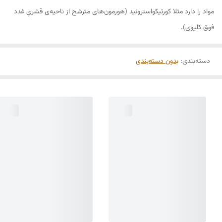
مواد را دارد مثلا کورتیکواستروئید (هورمون‌های مترشح از ناحیه‌ی قشریِ غدد
فوق کلیوی).
دسته‌بندی
:
بدون دسته‌بندی