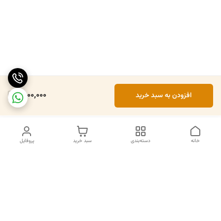
6,000,000
افزودن به سبد خرید
خانه
دسته‌بندی
سبد خرید
پروفایل