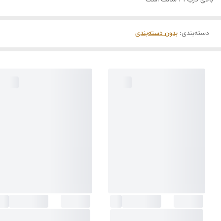
بالای درب 31 سانت است
دسته‌بندی
:
بدون دسته‌بندی