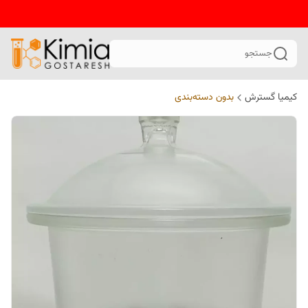
جستجو
کیمیا گسترش
بدون دسته‌بندی