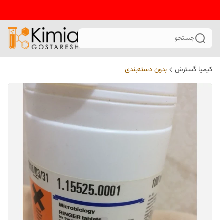
جستجو
کیمیا گسترش
بدون دسته‌بندی