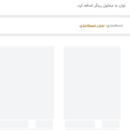
توان به محلول رینگر اضافه کرد.
دسته‌بندی
:
بدون دسته‌بندی