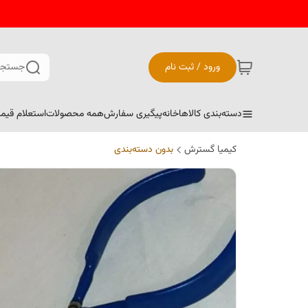
ورود / ثبت نام
جستجو
دسته‌بندی کالاها
خانه
پیگیری سفارش
همه محصولات
استعلام قیم
کیمیا گسترش
بدون دسته‌بندی