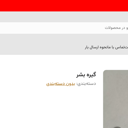
 در محصولات
ت
تماس با ما
نحوه ارسال بار
گیره بشر
دسته‌بندی
:
بدون دسته‌بندی