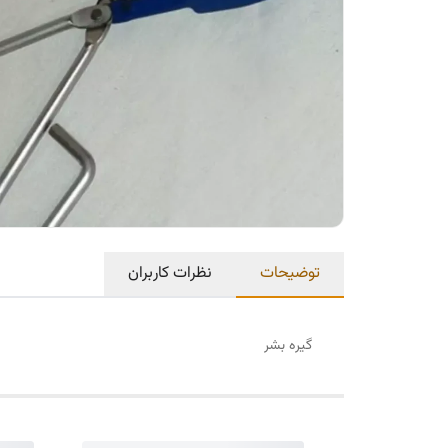
توضیحات
نظرات کاربران
گیره بشر