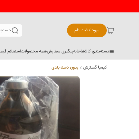
ورود / ثبت نام
جستجو
دسته‌بندی کالاها
خانه
پیگیری سفارش
همه محصولات
استعلام قیم
کیمیا گسترش
بدون دسته‌بندی