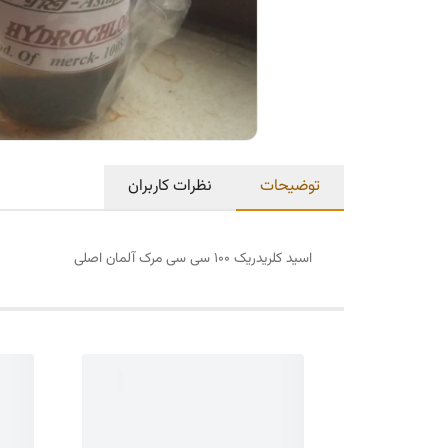
توضیحات
نظرات کاربران
اسید کلریدریک 100 سی سی مرک آلمان اصلی