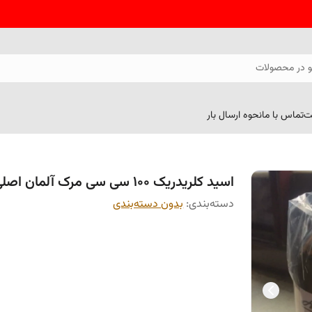
 در محصولات
ت
تماس با ما
نحوه ارسال بار
اسید کلریدریک 100 سی سی مرک آلمان اصلی
دسته‌بندی
:
بدون دسته‌بندی