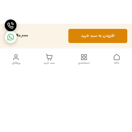
1,890,000
افزودن به سبد خرید
خانه
دسته‌بندی
سبد خرید
پروفایل
دسترسی سریع
تماس با ما
سیاست حریم خصوصی