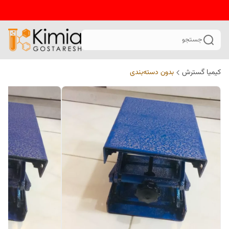
جستجو
کیمیا گسترش
بدون دسته‌بندی