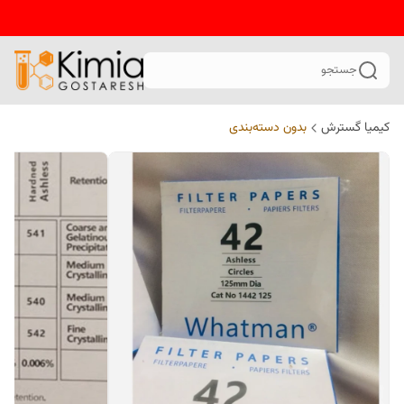
جستجو
کیمیا گسترش
بدون دسته‌بندی