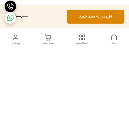
4,500,000
افزودن به سبد خرید
خانه
دسته‌بندی
سبد خرید
پروفایل
دسترسی سریع
تماس با ما
سیاست حریم خصوصی
درباره ما
قوانین و مقررات