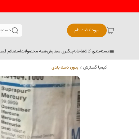
ورود / ثبت نام
جستجو
دسته‌بندی کالاها
خانه
پیگیری سفارش
همه محصولات
استعلام قیم
کیمیا گسترش
بدون دسته‌بندی