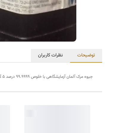
توضیحات
نظرات کاربران
جیوه مرک آلمان آزمایشگاهی با خلوص 99.9999 درصد 5 گرمی اصل