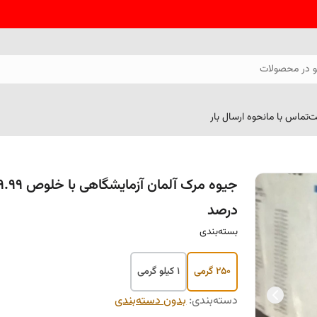
 در محصولات
ت
تماس با ما
نحوه ارسال بار
جیوه مرک آلمان آزمایشگاهی با
درصد
بسته‌بندی
250 گرمی
1 کیلو گرمی
دسته‌بندی
:
بدون دسته‌بندی