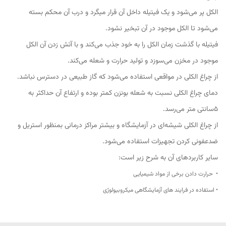
الکل پر می‌شود و یک فیتیله داخل آن قرار میگرد و درب آن محکم بسته
می‌شود تا الکل موجود در آن تبخیر نشود.
فیتیله با گذشت زمان الکل را به خود جذب می‌کند و با آتش زدن آن الکل
موجود در مخزن می‌سوزد و تولید حرارت و شعله می‌کند.
از چراغ الکلی در مواقعی استفاده می‌شود که گاز طبیعی در دسترس نباشد.
دمای چراغ الکلی نسبت به شعله بونزن کمتر بوده و ارتفاع آن حداکثر به
۵سانتی متر می‌رسد.
از چراغ الکلی شيشه‌ای در آزمایشگاه و بیشتر مراکز درمانی بمنظور استریل و
ضدعفونی کردن تجهیزات استفاده می‌شود.
سایر کاربردهای آن به شرح زیر است:
• حرارت دادن برخی از مواد شیمیایی
• استفاده در فرایند های آزمایشگاهی میکروبیولوژی