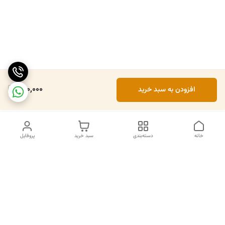
260,000
افزودن به سبد خرید
خانه
دسته‌بندی
سبد خرید
پروفایل