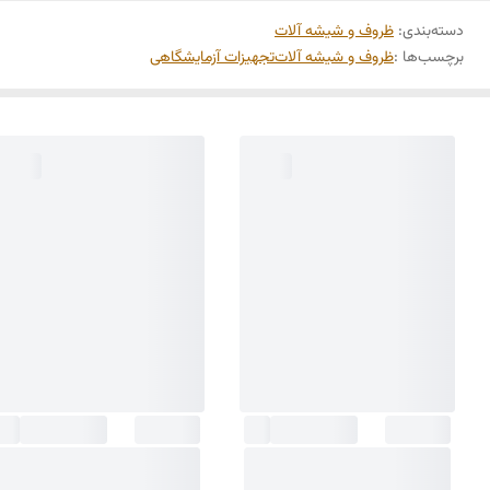
دسته‌بندی
:
ظروف و شیشه آلات
برچسب‌ها :
ظروف و شیشه آلات
تجهیزات آزمایشگاهی