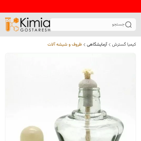
جستجو
کیمیا گسترش
آزمایشگاهی
ظروف و شیشه آلات