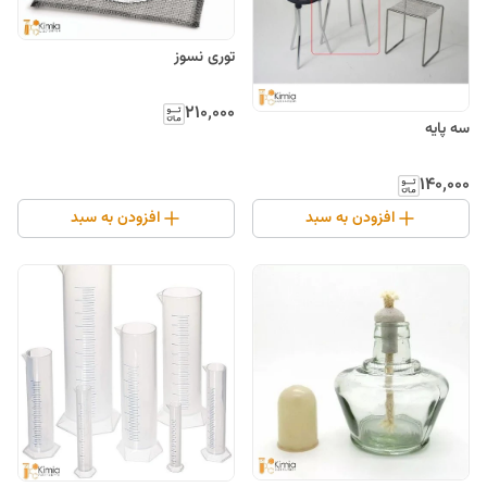
توری نسوز
۲۱۰٬۰۰۰
سه پایه
۱۴۰٬۰۰۰
افزودن به سبد
افزودن به سبد