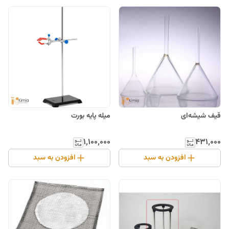
قیف شیشه‌ای
میله پایه بورت
۴۳۱٬۰۰۰
۱٬۱۰۰٬۰۰۰
افزودن به سبد
افزودن به سبد