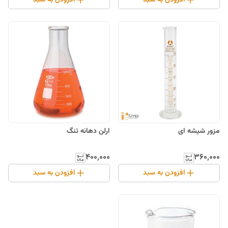
مزور شیشه ای
ارلن دهانه تنگ
۳۶۰٬۰۰۰
۴۰۰٬۰۰۰
افزودن به سبد
افزودن به سبد