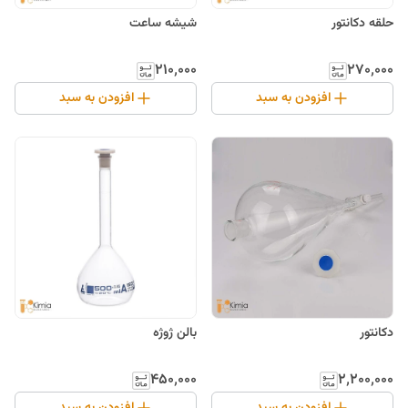
حلقه دکانتور
شیشه ساعت
۲۱۰٬۰۰۰
۲۷۰٬۰۰۰
افزودن به سبد
افزودن به سبد
دکانتور
بالن ژوژه
۴۵۰٬۰۰۰
۲٬۲۰۰٬۰۰۰
افزودن به سبد
افزودن به سبد