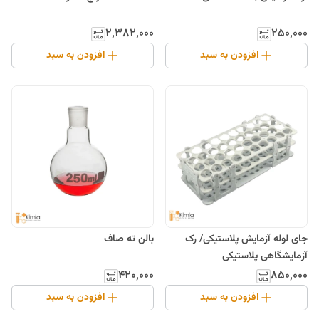
۲٬۳۸۲٬۰۰۰
۲۵۰٬۰۰۰
افزودن به سبد
افزودن به سبد
جا‌ی لوله آزمایش پلاستیکی/ رک
بالن ته صاف
آزمایشگاهی پلاستیکی
۴۲۰٬۰۰۰
۸۵۰٬۰۰۰
افزودن به سبد
افزودن به سبد