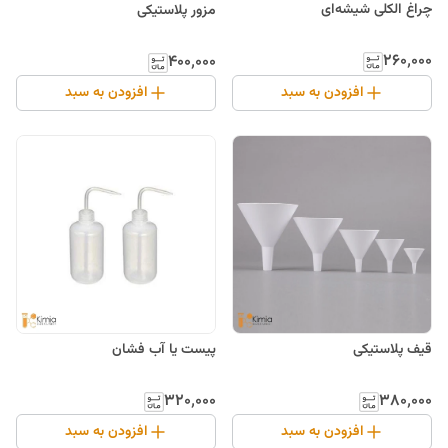
چراغ الکلی شیشه‌ای
مزور پلاستیکی
۲۶۰٬۰۰۰
۴۰۰٬۰۰۰
افزودن به سبد
افزودن به سبد
قیف پلاستیکی
پیست یا آب فشان
۳۲۰٬۰۰۰
۳۸۰٬۰۰۰
افزودن به سبد
افزودن به سبد