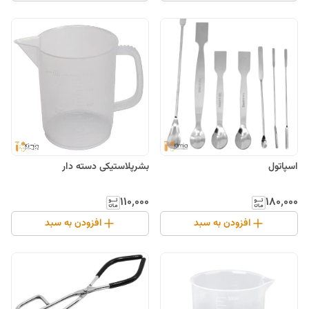
بشرپلاستیکی دسته دار
اسپاتول
۱۱۰٬۰۰۰
۱۸۰٬۰۰۰
افزودن به سبد
افزودن به سبد