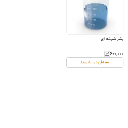
بشر شیشه ای
۶۰۰٬۰۰۰
افزودن به سبد