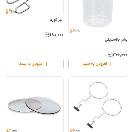
انبر کوره
۱۸۰٬۰۰۰
بشر پلاستیکی
۳۰۰٬۰۰۰
افزودن به سبد
افزودن به سبد