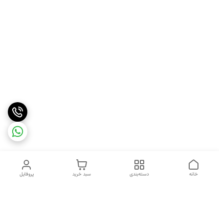
خانه
دسته‌بندی
سبد خرید
پروفایل