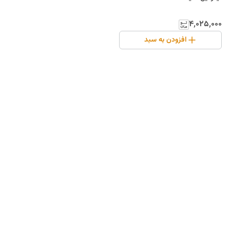
۴٬۰۲۵٬۰۰۰
افزودن به سبد