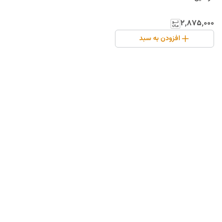
۲٬۸۷۵٬۰۰۰
افزودن به سبد