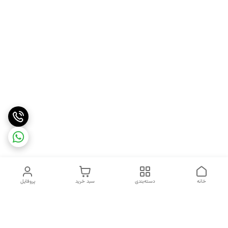
خانه
دسته‌بندی
سبد خرید
پروفایل