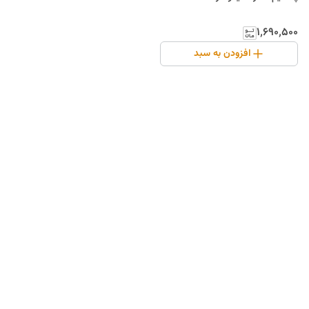
۱٬۶۹۰٬۵۰۰
افزودن به سبد