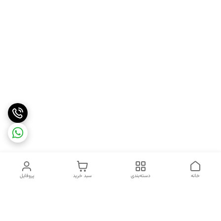
خانه
دسته‌بندی
سبد خرید
پروفایل