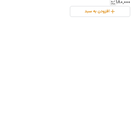
۱۸۰٬۰۰۰
افزودن به سبد