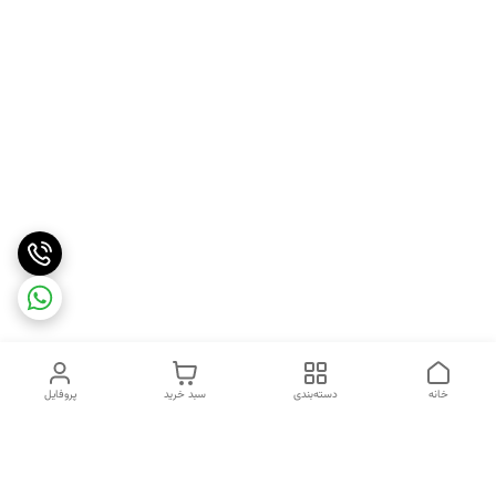
خانه
دسته‌بندی
سبد خرید
پروفایل