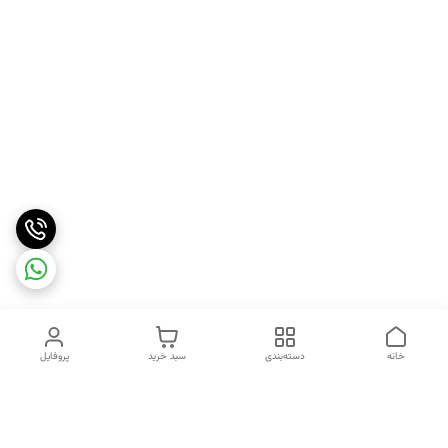
خانه
دسته‌بندی
سبد خرید
پروفایل