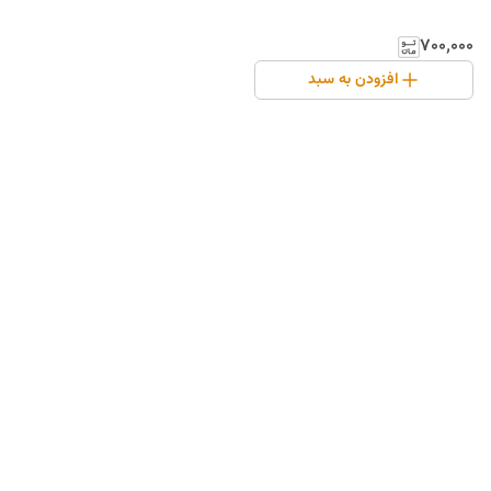
۷۰۰٬۰۰۰
افزودن به سبد