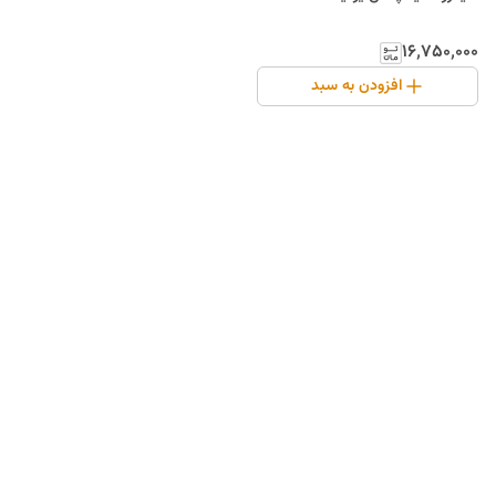
۱۶٬۷۵۰٬۰۰۰
افزودن به سبد