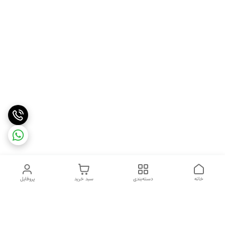
خانه
دسته‌بندی
سبد خرید
پروفایل