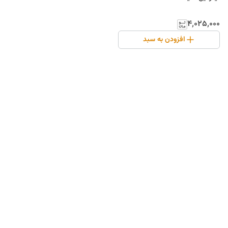
۴٬۰۲۵٬۰۰۰
افزودن به سبد