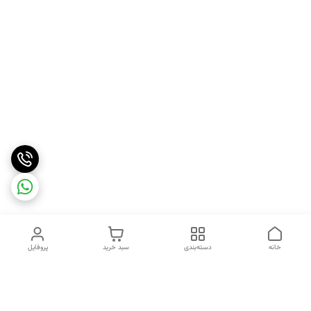
خانه
دسته‌بندی
سبد خرید
پروفایل