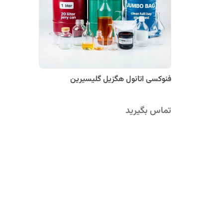
فنوکسی اتانول هگزیل گلیسیرین
تماس بگیرید