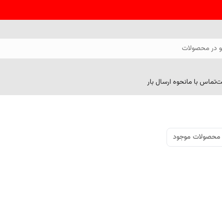
 در محصولات
ت
تماس با ما
نحوه ارسال بار
محصولات موجود