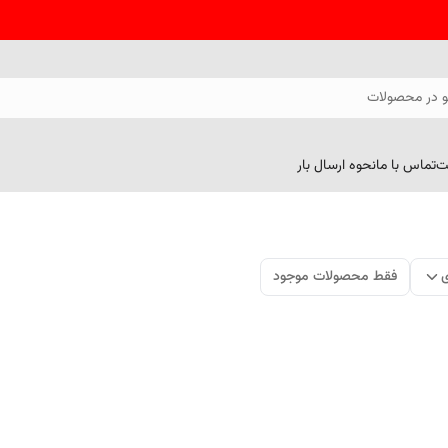
 در محصولات
ت
تماس با ما
نحوه ارسال بار
ی
فقط محصولات موجود