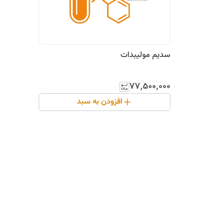
سدیم مولیبدات
۷۷٬۵۰۰٬۰۰۰
افزودن به سبد