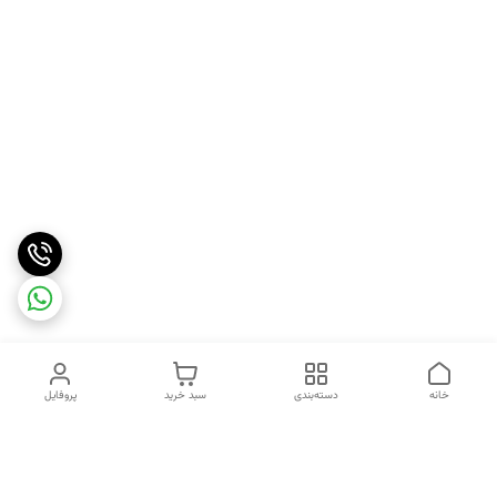
خانه
دسته‌بندی
سبد خرید
پروفایل