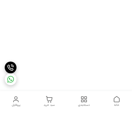
خانه
دسته‌بندی
سبد خرید
پروفایل