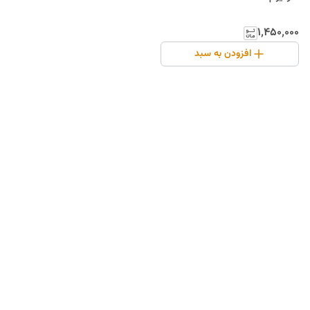
۱٬۴۵۰٬۰۰۰
افزودن به سبد