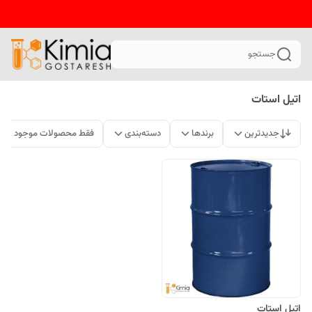
جستجو
اتیل استات
جدیدترین
برندها
دسته‌بندی
فقط محصولات موجود
اتیل استات