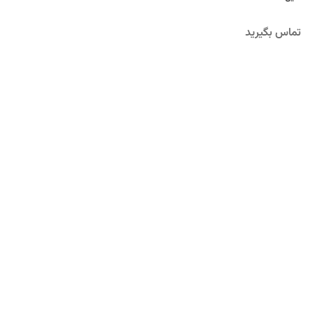
تماس بگیرید