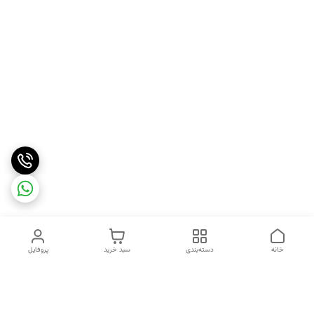
خانه
دسته‌بندی
سبد خرید
پروفایل