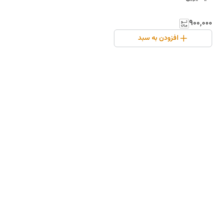
۹۰۰٬۰۰۰
افزودن به سبد