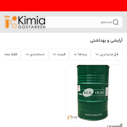
جستجو
آرایشی و بهداشتی
جدیدترین
برندها
قیمت
دسته‌بندی
فقط محصولا
گلیسیرین