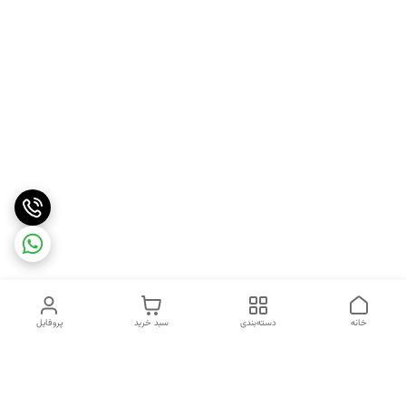
خانه
دسته‌بندی
سبد خرید
پروفایل