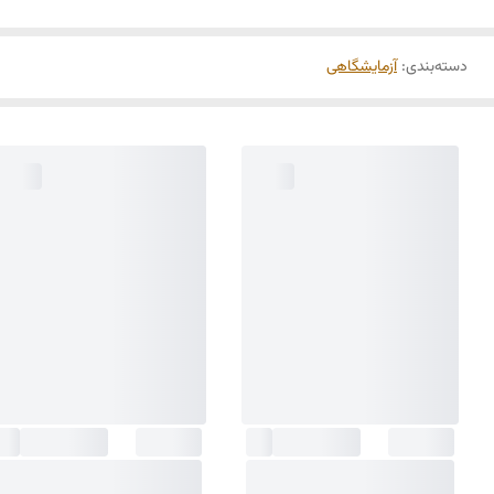
دسته‌بندی
:
آزمایشگاهی