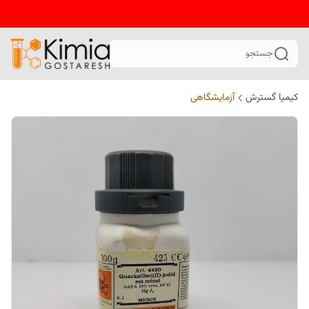
جستجو
کیمیا گسترش
آزمایشگاهی