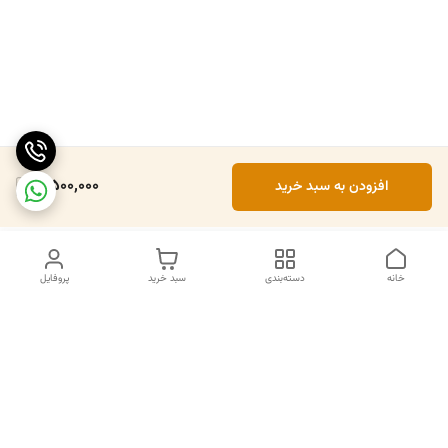
8,500,000
افزودن به سبد خرید
خانه
دسته‌بندی
سبد خرید
پروفایل