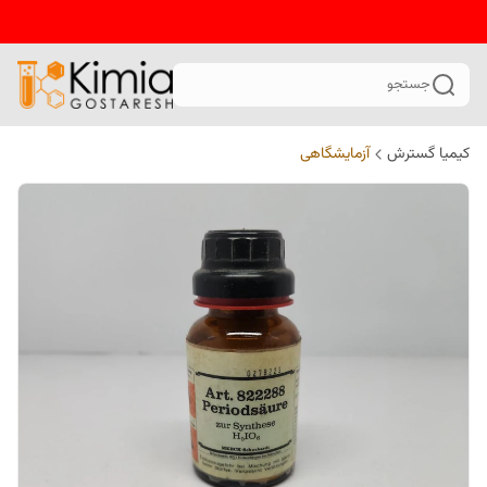
جستجو
کیمیا گسترش
آزمایشگاهی