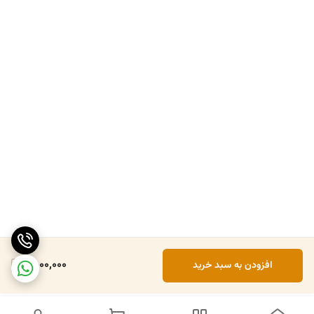
4,000,000
افزودن به سبد خرید