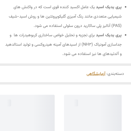
پری یدیک اسید
یک عامل اکسید کننده قوی است که در واکنش های
شیمیایی متعددی مانند رنگ آمیزی گلیکوپروتئین ها و روش اسید-شیف
(PAS) آنالیز پلی ساکارید درون سلولی استفاده می شود.
پری یدیک اسید
برای تجزیه و تحلیل خواص ساختاری کربوهیدرات ها و
جداسازی آمونیاک (NH3) از اسیدهای آمینه هیدروکسی و تولید استالدهید
و آلدئیدهای ها نیز استفاده می شود.
دسته‌بندی
:
آزمایشگاهی