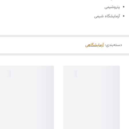
پتروشیمی
آزمایشگاه شیمی
دسته‌بندی
:
آزمایشگاهی