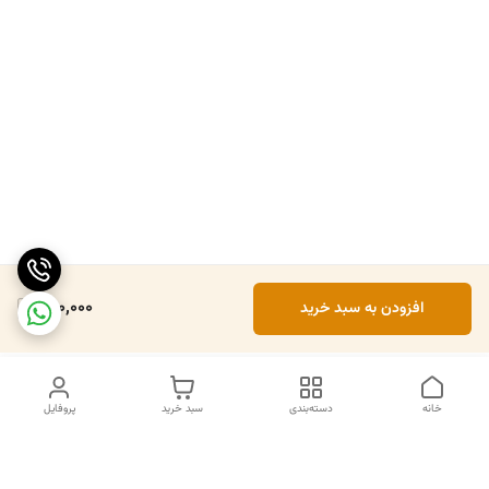
920,000
افزودن به سبد خرید
خانه
دسته‌بندی
سبد خرید
پروفایل