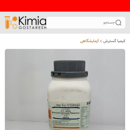
جستجو
کیمیا گسترش
آزمایشگاهی