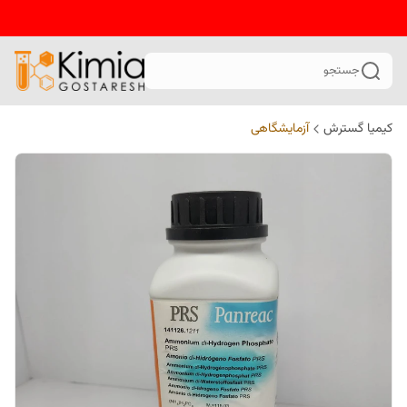
جستجو
کیمیا گسترش
آزمایشگاهی