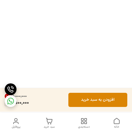
۵٬۰۰۰٬۰۰۰
10
%
افزودن به سبد خرید
4,500,000
خانه
دسته‌بندی
سبد خرید
پروفایل