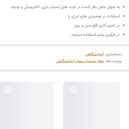
به عنوان عامل بافر کننده در کیت های اسباب بازی، الکترونیکی و اپتیک
استفاده در نوشیدنی های انرژی زا
در لحیم کاری قلع،مس و روی
در فرآوری پشم استفاده میشود.
دسته‌بندی
:
آزمایشگاهی
برچسب‌ها :
مواد شیمیایی
مواد آزمایشگاهی