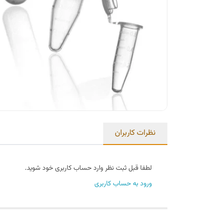
نظرات کاربران
لطفا قبل ثبت نظر وارد حساب کاربری خود شوید.
ورود به حساب کاربری