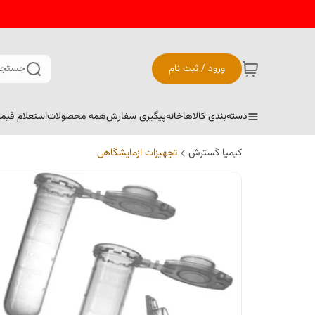
ورود / ثبت نام
جستجو
دسته‌بندی کالاها
خانه
پیگیری سفارش
همه محصولات
استعلام قیم
کیمیا گسترش
تجهیزات ازمایشگاهی