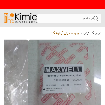
جستجو
کیمیا گسترش
لوازم مصرفی آزمایشگاه