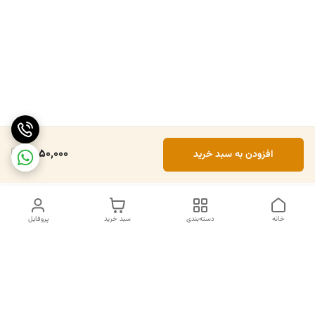
1,850,000
افزودن به سبد خرید
خانه
دسته‌بندی
سبد خرید
پروفایل