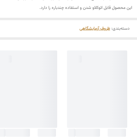
این محصول قابل اتوکلاو شدن و استفاده چندباره را دارد.
دسته‌بندی
:
ظروف آزمایشگاهی