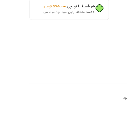
هر قسط با ترب‌پی:
۵۷۵٬۰۰۰
تومان
۴ قسط ماهانه. بدون سود، چک و ضامن.