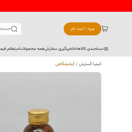
ورود / ثبت نام
جستجو
دسته‌بندی کالاها
خانه
پیگیری سفارش
همه محصولات
استعلام قیم
کیمیا گسترش
آزمایشگاهی