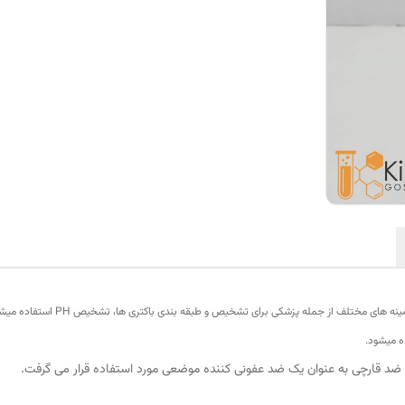
ه های مختلف از جمله پزشکی برای تشخیص و طبقه بندی باکتری ها، تشخیص PH استفاده میشود.
ه میشود.
 ضد قارچی به عنوان یک ضد عفونی کننده موضعی مورد استفاده قرار می گرفت.