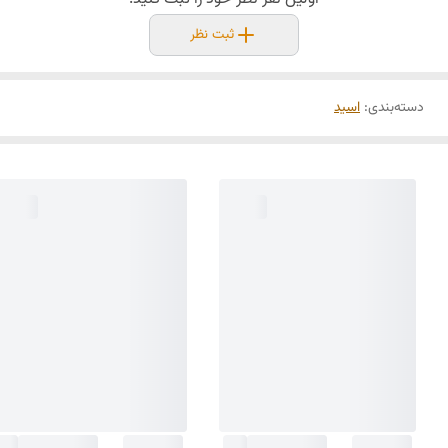
ثبت نظر
دسته‌بندی
:
اسید