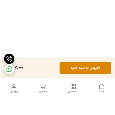
377,000
افزودن به سبد خرید
خانه
دسته‌بندی
سبد خرید
پروفایل