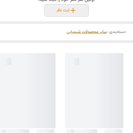
ثبت نظر
دسته‌بندی
:
سایر محصولات شیمیایی