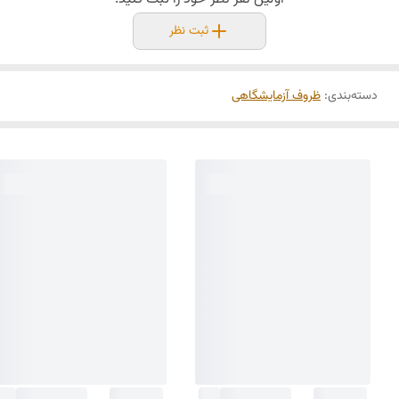
ثبت نظر
دسته‌بندی
:
ظروف آزمایشگاهی