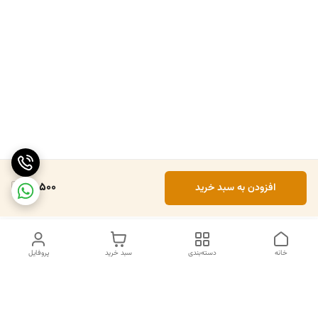
111,500
افزودن به سبد خرید
خانه
دسته‌بندی
سبد خرید
پروفایل